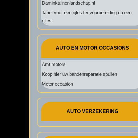
Daminktuinenlandschap.nl
Tarief voor een rijles ter voorbereiding op een
rijtest
AUTO EN MOTOR OCCASIONS
Amt motors
Koop hier uw bandenreparatie spullen
Motor occasion
AUTO VERZEKERING