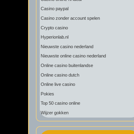
Casino paypal
Casino zonder account spelen
Crypto casino
Hyperionlab.nl
Nieuwste casino nederland
Nieuwste online casino nederland
Online casino buitenlandse
Online casino dutch
Online live casino
Pokies
Top 50 casino online
Wijzer gokken