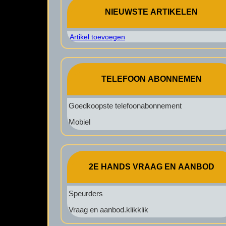
NIEUWSTE ARTIKELEN
Artikel toevoegen
TELEFOON ABONNEMEN
Goedkoopste telefoonabonnement
Mobiel
2E HANDS VRAAG EN AANBOD
Speurders
Vraag en aanbod.klikklik