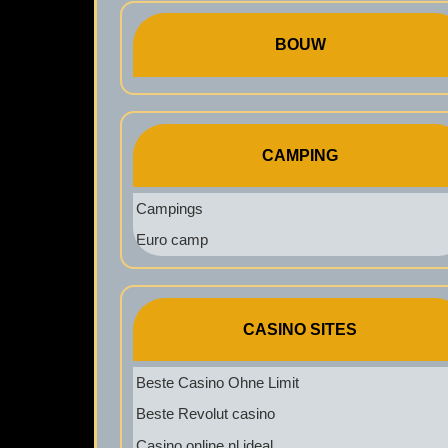
BOUW
CAMPING
Campings
Euro camp
CASINO SITES
Beste Casino Ohne Limit
Beste Revolut casino
Casino online nl ideal