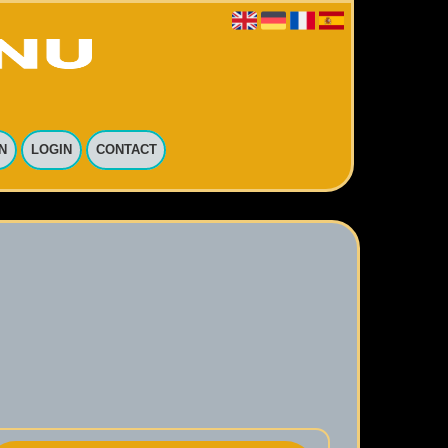
N
LOGIN
CONTACT