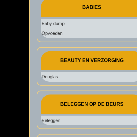
BABIES
Baby dump
Opvoeden
BEAUTY EN VERZORGING
Douglas
BELEGGEN OP DE BEURS
Beleggen