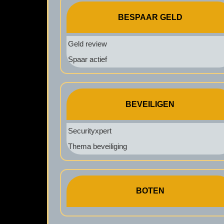
BESPAAR GELD
Geld review
Spaar actief
BEVEILIGEN
Securityxpert
Thema beveiliging
BOTEN