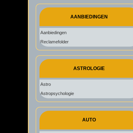
AANBIEDINGEN
Aanbiedingen
Reclamefolder
ASTROLOGIE
Astro
Astropsychologie
AUTO