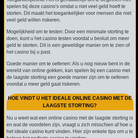
spelen bij deze casino's omdat u niet veel geld hoeft te
storten. Dit maakt het toegankelijker voor mensen die niet
veel geld willen riskeren.
Mogelijkheid om te testen: Door een minimale storting te
doen, kunt u het casino testen voordat u besluit om meer
geld te storten. Dit is een geweldige manier om te zien of
het casino bij u past.
Goede manier om te oefenen: Als u nog nieuw bent in de
wereld van online gokken, kan spelen bij een casino met
de laagste storting een goede manier zijn om te oefenen
voordat u meer geld gaat riskeren.
HOE VINDT U HET IDEALE ONLINE CASINO MET DE
LAAGSTE STORTING?
Nu u weet wat een online casino met de laagste storting is
en wat de voordelen zijn, vraagt u zich misschien af hoe u
het ideale casino kunt vinden. Hier zijn enkele tips om u te