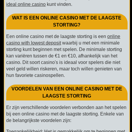
ideal online casino
kunt vinden.
WAT IS EEN ONLINE CASINO MET DE LAAGSTE
STORTING?
Een online casino met de laagste storting is een
online
casino with lowest deposit
waarbij u met een minimale
storting kunt beginnen met spelen. De minimale storting
kan variëren tussen de €1 en €10, afhankelijk van het
casino. Dit soort casino's is ideaal voor spelers die niet
veel geld willen riskeren, maar toch willen genieten van
hun favoriete casinospellen.
VOORDELEN VAN EEN ONLINE CASINO MET DE
LAAGSTE STORTING
Er zijn verschillende voordelen verbonden aan het spelen
bij een online casino met de laagste storting. Enkele van
de belangrijkste voordelen zijn:
Toegankelijkheid: Het is gemakkelijk om te beginnen met