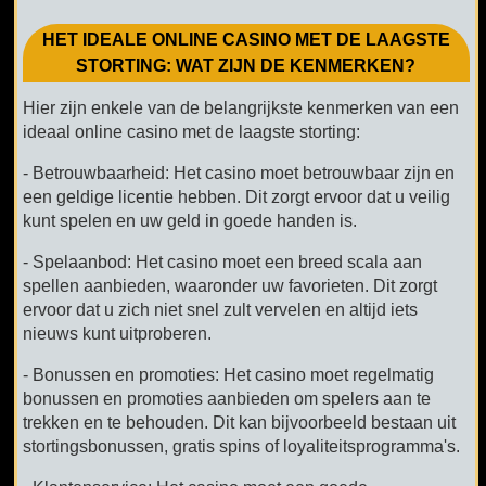
HET IDEALE ONLINE CASINO MET DE LAAGSTE
STORTING: WAT ZIJN DE KENMERKEN?
Hier zijn enkele van de belangrijkste kenmerken van een
ideaal online casino met de laagste storting:
- Betrouwbaarheid: Het casino moet betrouwbaar zijn en
een geldige licentie hebben. Dit zorgt ervoor dat u veilig
kunt spelen en uw geld in goede handen is.
- Spelaanbod: Het casino moet een breed scala aan
spellen aanbieden, waaronder uw favorieten. Dit zorgt
ervoor dat u zich niet snel zult vervelen en altijd iets
nieuws kunt uitproberen.
- Bonussen en promoties: Het casino moet regelmatig
bonussen en promoties aanbieden om spelers aan te
trekken en te behouden. Dit kan bijvoorbeeld bestaan uit
stortingsbonussen, gratis spins of loyaliteitsprogramma's.